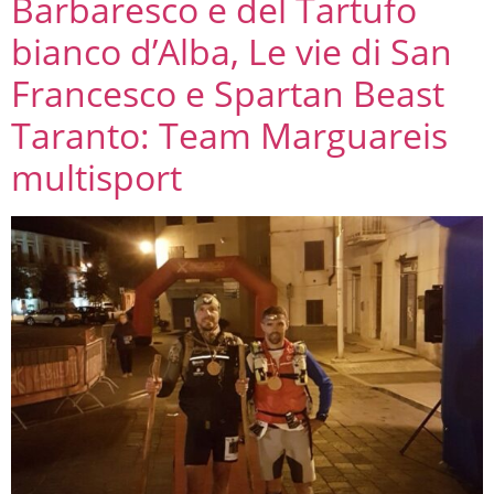
Barbaresco e del Tartufo
bianco d’Alba, Le vie di San
Francesco e Spartan Beast
Taranto: Team Marguareis
multisport