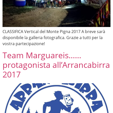
CLASSIFICA Vertical del Monte Pigna 2017 A breve sarà
disponibile la galleria fotografica. Grazie a tutti per la
vostra partecipazione!
Team Marguareis……
protagonista all’Arrancabirra
2017