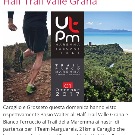
Half Trail Valle Grana
Caraglio e Grosseto questa domenica hanno visto
rispettivamente Bosio Walter all’Half Trail Valle Grana e
Bianco Ferruccio al Trail della Maremma ai nastri di
partenza per il Team Marguareis. 21km a Caraglio che