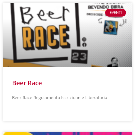
EVENTI
Beer Race
Beer Race Regolamento Iscrizione e Liberatoria
LEGGI TUTTO »