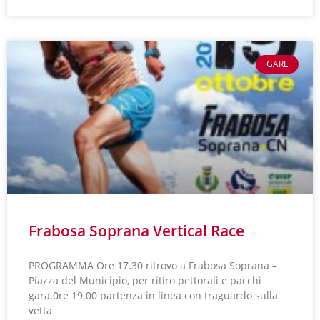
GARE
Frabosa Soprana Vertical Race
PROGRAMMA Ore 17.30 ritrovo a Frabosa Soprana –
Piazza del Municipio, per ritiro pettorali e pacchi
gara.0re 19.00 partenza in linea con traguardo sulla
vetta