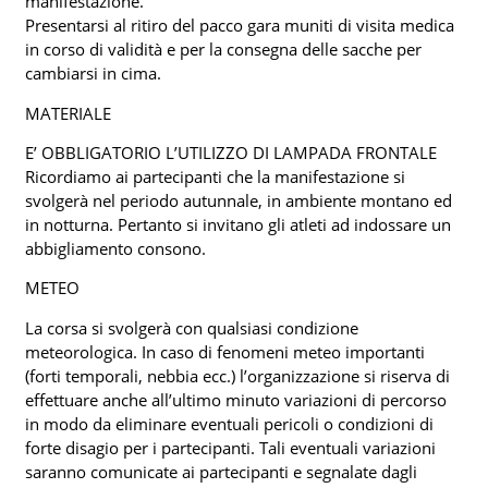
manifestazione.
Presentarsi al ritiro del pacco gara muniti di visita medica
in corso di validità e per la consegna delle sacche per
cambiarsi in cima.
MATERIALE
E’ OBBLIGATORIO L’UTILIZZO DI LAMPADA FRONTALE
Ricordiamo ai partecipanti che la manifestazione si
svolgerà nel periodo autunnale, in ambiente montano ed
in notturna. Pertanto si invitano gli atleti ad indossare un
abbigliamento consono.
METEO
La corsa si svolgerà con qualsiasi condizione
meteorologica. In caso di fenomeni meteo importanti
(forti temporali, nebbia ecc.) l’organizzazione si riserva di
effettuare anche all’ultimo minuto variazioni di percorso
in modo da eliminare eventuali pericoli o condizioni di
forte disagio per i partecipanti. Tali eventuali variazioni
saranno comunicate ai partecipanti e segnalate dagli