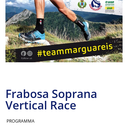
Frabosa Soprana
Vertical Race
PROGRAMMA