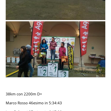
38km con 2200m D+
Marco Rosso 46esimo in 5:34:43