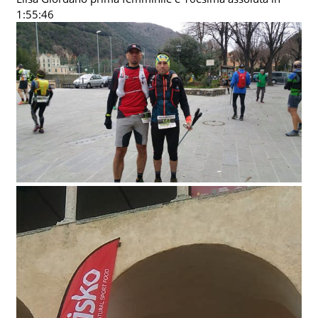
1:55:46