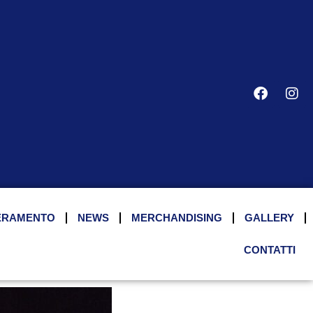
ERAMENTO
NEWS
MERCHANDISING
GALLERY
CONTATTI