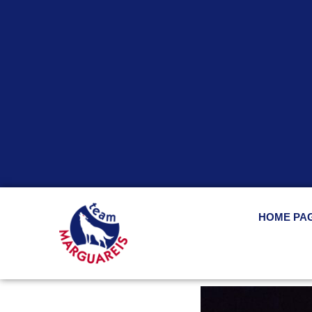
HOME PA