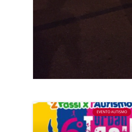
EVENTO AUTISMO