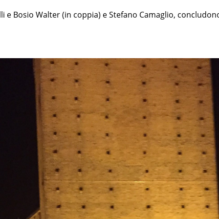
li e Bosio Walter (in coppia) e Stefano Camaglio, concludono