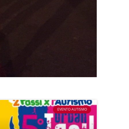
EVENTO AUTISMO