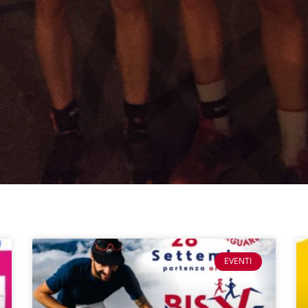
EVENTI