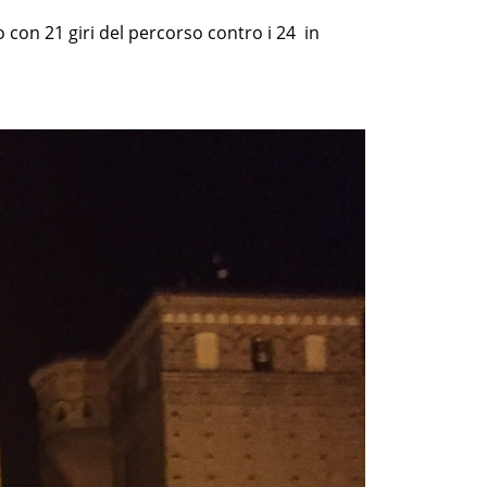
 con 21 giri del percorso contro i 24 in