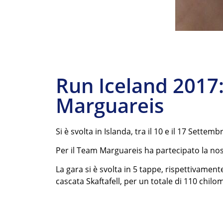
Run Iceland 2017:
Marguareis
Si è svolta in Islanda, tra il 10 e il 17 Set
Per il Team Marguareis ha partecipato la nos
La gara si è svolta in 5 tappe, rispettivament
cascata Skaftafell, per un totale di 110 chilom