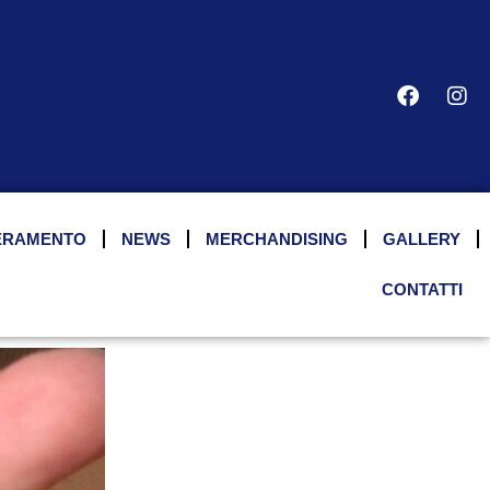
ERAMENTO
NEWS
MERCHANDISING
GALLERY
CONTATTI