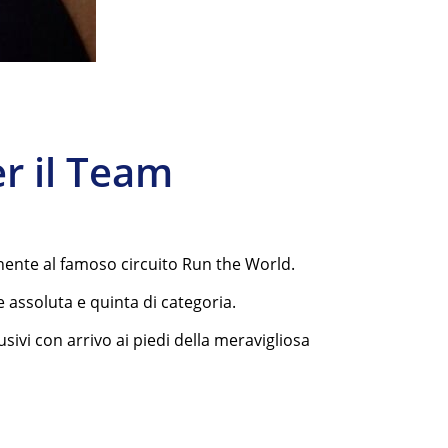
r il Team
enente al famoso circuito Run the World.
 assoluta e quinta di categoria.
sivi con arrivo ai piedi della meravigliosa