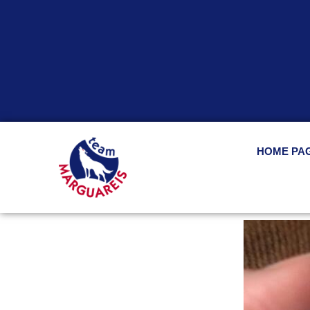
HOME PA