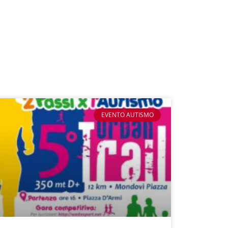
EVENTO AUTISMO