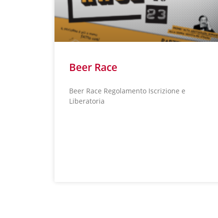
Beer Race
Beer Race Regolamento Iscrizione e
Liberatoria
LEGGI TUTTO »