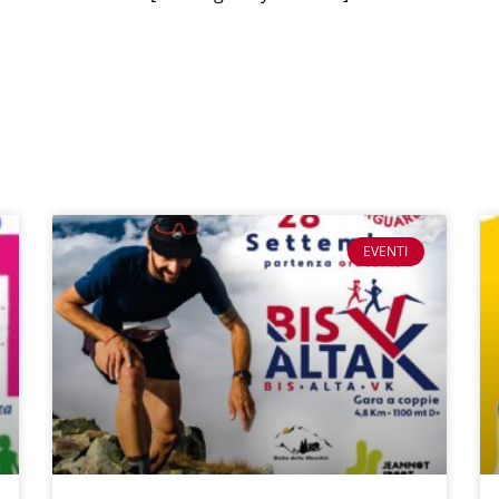
EVENTI