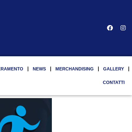
ERAMENTO
NEWS
MERCHANDISING
GALLERY
CONTATTI