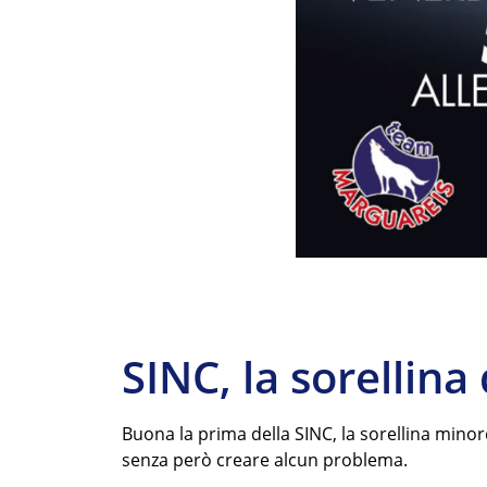
SINC, la sorellina
Buona la prima della SINC, la sorellina minor
senza però creare alcun problema.