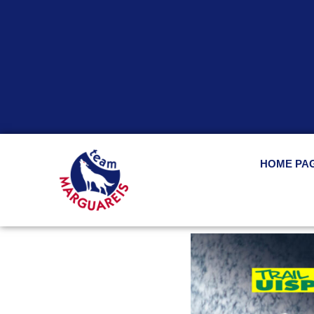
HOME PA