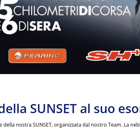
 della SUNSET al suo eso
e della nostra SUNSET, organizzata dal nostro Team. La nebbi