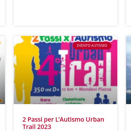
LEGGI TUTTO »
EVENTO AUTISMO
2 Passi per L’Autismo Urban
Trail 2023