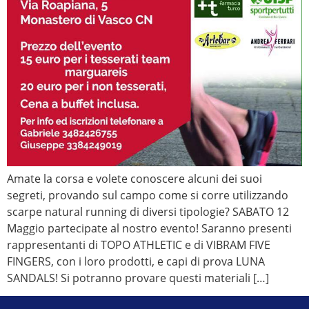
Amate la corsa e volete conoscere alcuni dei suoi
segreti, provando sul campo come si corre utilizzando
scarpe natural running di diversi tipologie? SABATO 12
Maggio partecipate al nostro evento! Saranno presenti
rappresentanti di TOPO ATHLETIC e di VIBRAM FIVE
FINGERS, con i loro prodotti, e capi di prova LUNA
SANDALS! Si potranno provare questi materiali […]