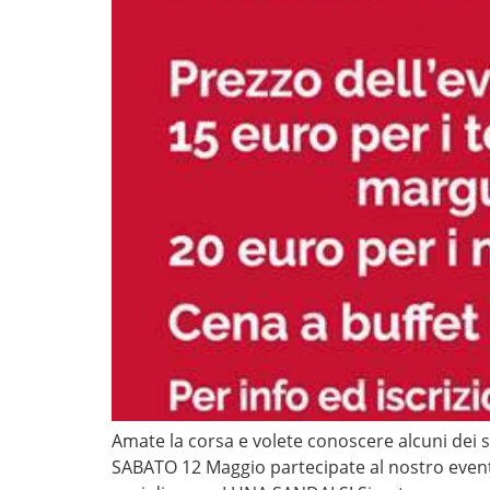
Amate la corsa e volete conoscere alcuni dei s
SABATO 12 Maggio partecipate al nostro event