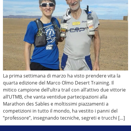
La prima settimana di marzo ha visto prendere vita la
quarta edizione del Marco Olmo Desert Training. Il
mitico campione dell’ultra trail con all’attivo due vittorie
all’UTMB, che vanta ventidue partecipazioni alla
Marathon des Sables e moltissimi piazzamenti a
competizioni in tutto il mondo, ha vestito i panni del
“professore”, insegnando tecniche, segreti e trucchi […]