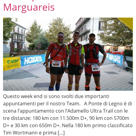
Marguareis
Questo week end si sono svolti due importanti
appuntamenti per il nostro Team. A Ponte di Legno è di
scena l’appuntamento con l’Adamello Ultra Trail con le
tre distanze: 180 km con 11.500m D+, 90 km con 5700m
D+ e 30 km con 650m D+. Nella 180 km primo classificato
Tim Wortmann e prima […]