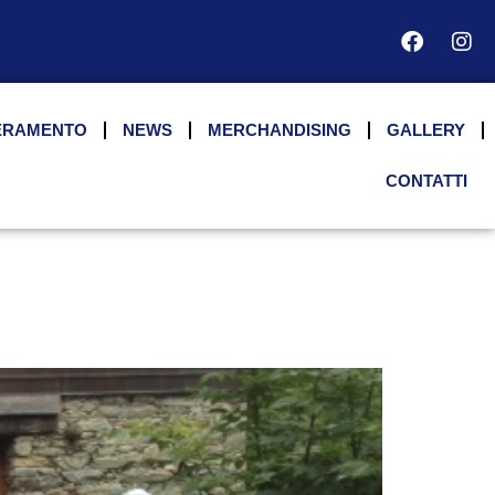
ERAMENTO
NEWS
MERCHANDISING
GALLERY
CONTATTI