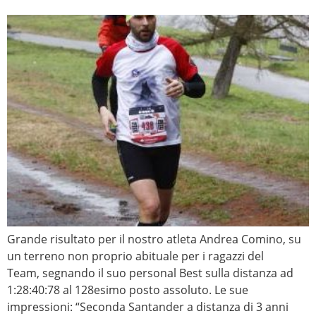
Grande risultato per il nostro atleta Andrea Comino, su
un terreno non proprio abituale per i ragazzi del
Team, segnando il suo personal Best sulla distanza ad
1:28:40:78 al 128esimo posto assoluto. Le sue
impressioni: “Seconda Santander a distanza di 3 anni