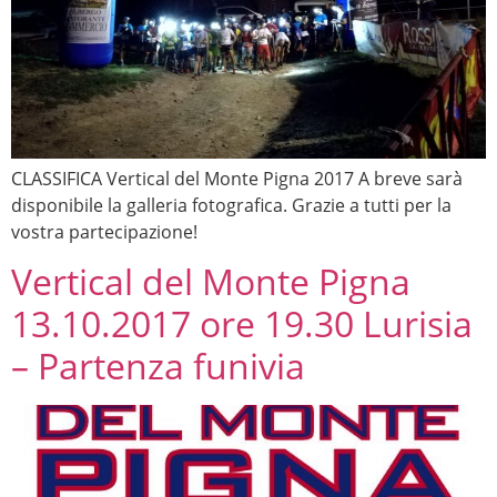
CLASSIFICA Vertical del Monte Pigna 2017 A breve sarà
disponibile la galleria fotografica. Grazie a tutti per la
vostra partecipazione!
Vertical del Monte Pigna
13.10.2017 ore 19.30 Lurisia
– Partenza funivia