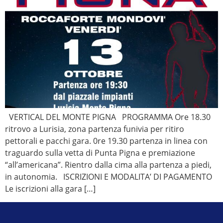
VERTICAL DEL MONTE PIGNA PROGRAMMA Ore 18.30
ritrovo a Lurisia, zona partenza funivia per ritiro
pettorali e pacchi gara. 0re 19.30 partenza in linea con
traguardo sulla vetta di Punta Pigna e premiazione
“all’americana”. Rientro dalla cima alla partenza a piedi,
in autonomia. ISCRIZIONI E MODALITA’ DI PAGAMENTO
Le iscrizioni alla gara […]