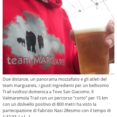
Due distanze, un panorama mozzafiato e gli atleti del
team marguareis, i giusti ingredienti per un bellissimo
Trail svoltosi domenica a Tovo San Giacomo. Il
Valmaremola Trail con un percorso “corto” per 15 km
con un dislivello positivo di 800 metri ha visto la
partecipazione di Fabrizio Nasi 28esimo con il tempo di
1:32:33. La […]