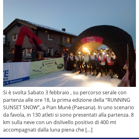
Si è svolta Sabato 3 febbraio , su percorso serale con
partenza alle ore 18, la prima edizione della “RUNNING
SUNSET SNOW”, a Pian Munè (Paesana). In uno scenario
da favola, in 130 atleti si sono presentati alla partenza. 8
km sulla neve con un dislivello positivo di 400 mt
accompagnati dalla luna piena che […]