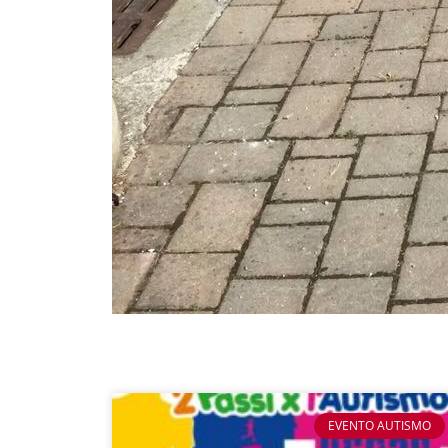
EVENTO AUTISMO