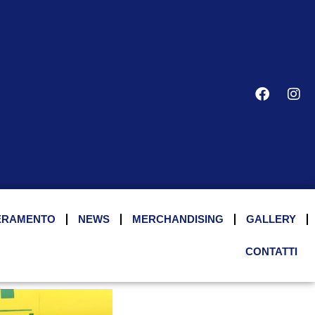
ERAMENTO
NEWS
MERCHANDISING
GALLERY
CONTATTI