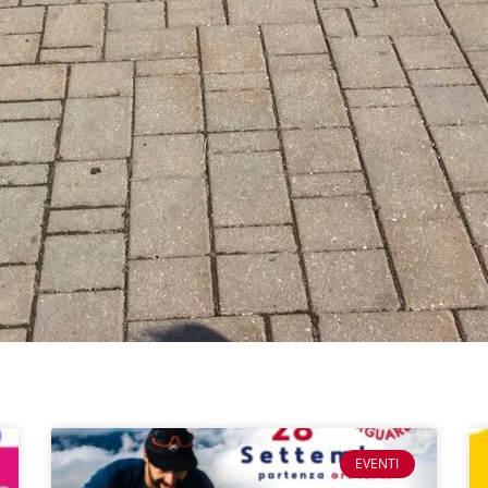
EVENTI