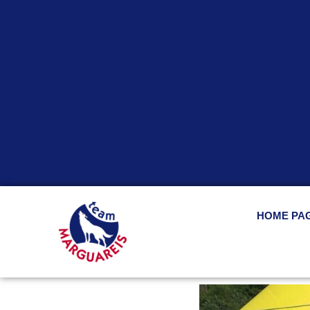
HOME PA