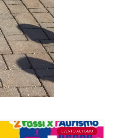
EVENTO AUTISMO