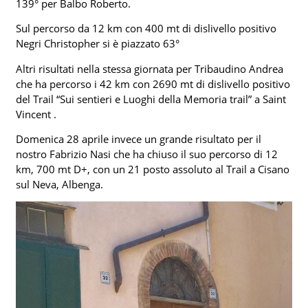
139° per Balbo Roberto.
Sul percorso da 12 km con 400 mt di dislivello positivo
Negri Christopher si è piazzato 63°
Altri risultati nella stessa giornata per Tribaudino Andrea
che ha percorso i 42 km con 2690 mt di dislivello positivo
del Trail “Sui sentieri e Luoghi della Memoria trail” a Saint
Vincent .
Domenica 28 aprile invece un grande risultato per il
nostro Fabrizio Nasi che ha chiuso il suo percorso di 12
km, 700 mt D+, con un 21 posto assoluto al Trail a Cisano
sul Neva, Albenga.