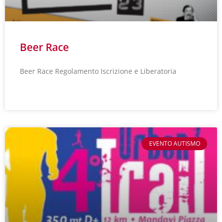
Beer Race
Beer Race Regolamento Iscrizione e Liberatoria
LEGGI TUTTO »
EVENTO AUTISMO