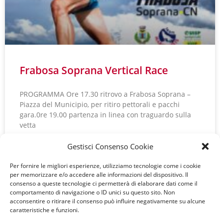
Frabosa Soprana Vertical Race
PROGRAMMA Ore 17.30 ritrovo a Frabosa Soprana –
Piazza del Municipio, per ritiro pettorali e pacchi
gara.0re 19.00 partenza in linea con traguardo sulla
vetta
Gestisci Consenso Cookie
LEGGI TUTTO »
Per fornire le migliori esperienze, utilizziamo tecnologie come i cookie
« Precedente
Successivo »
per memorizzare e/o accedere alle informazioni del dispositivo. Il
consenso a queste tecnologie ci permetterà di elaborare dati come il
comportamento di navigazione o ID unici su questo sito. Non
acconsentire o ritirare il consenso può influire negativamente su alcune
caratteristiche e funzioni.