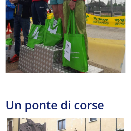
Un ponte di corse