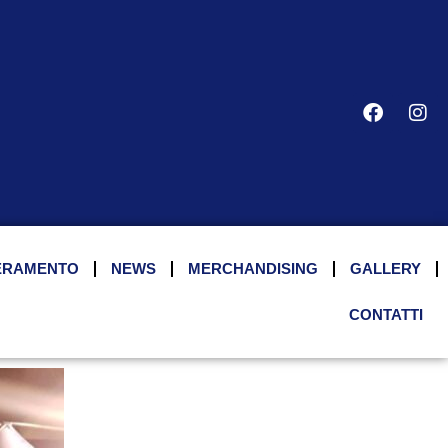
ERAMENTO
NEWS
MERCHANDISING
GALLERY
CONTATTI