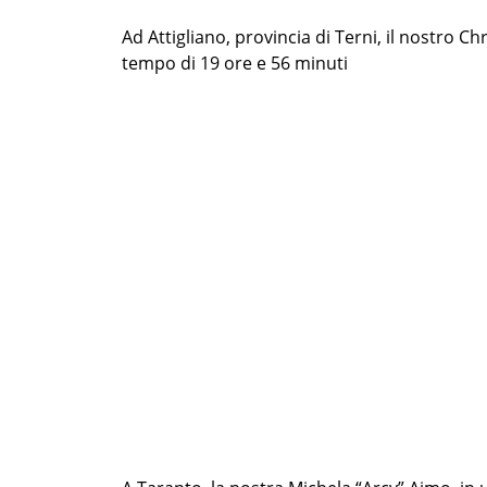
Ad Attigliano, provincia di Terni, il nostro
tempo di 19 ore e 56 minuti