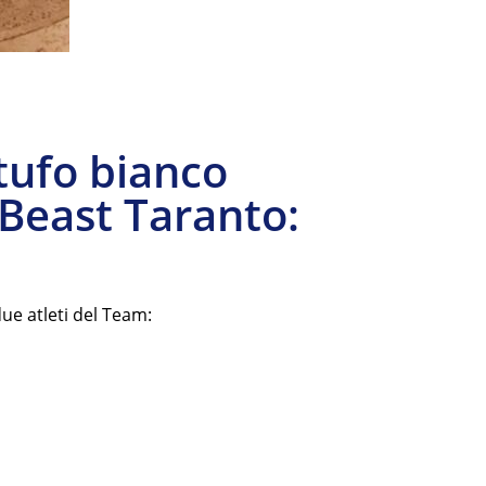
tufo bianco
 Beast Taranto:
ue atleti del Team: