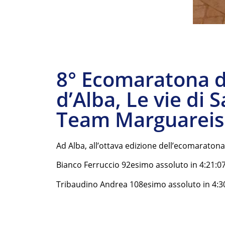
8° Ecomaratona d
d’Alba, Le vie di
Team Marguareis 
Ad Alba, all’ottava edizione dell’ecomaratona
Bianco Ferruccio 92esimo assoluto in 4:21:0
Tribaudino Andrea 108esimo assoluto in 4:3