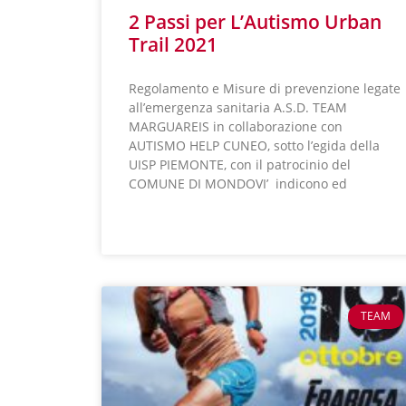
2 Passi per L’Autismo Urban
Trail 2021
Regolamento e Misure di prevenzione legate
all’emergenza sanitaria A.S.D. TEAM
MARGUAREIS in collaborazione con
AUTISMO HELP CUNEO, sotto l’egida della
UISP PIEMONTE, con il patrocinio del
COMUNE DI MONDOVI’ indicono ed
LEGGI TUTTO »
TEAM