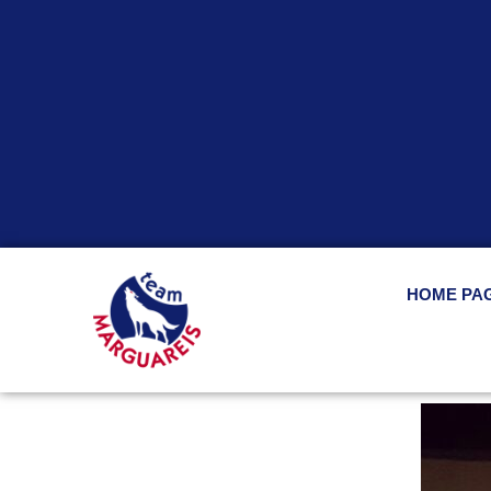
HOME PA