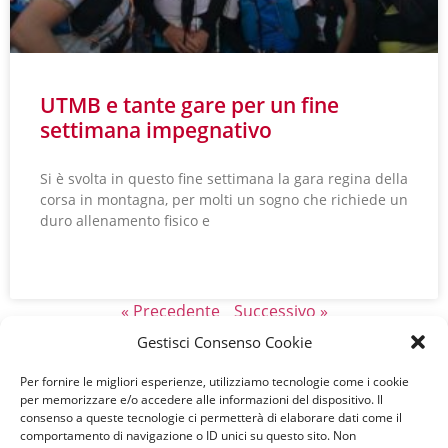
UTMB e tante gare per un fine
settimana impegnativo
Si è svolta in questo fine settimana la gara regina della
corsa in montagna, per molti un sogno che richiede un
duro allenamento fisico e
LEGGI TUTTO »
« Precedente
Successivo »
Gestisci Consenso Cookie
Per fornire le migliori esperienze, utilizziamo tecnologie come i cookie
per memorizzare e/o accedere alle informazioni del dispositivo. Il
consenso a queste tecnologie ci permetterà di elaborare dati come il
comportamento di navigazione o ID unici su questo sito. Non
A.S.D. Team Marguareis