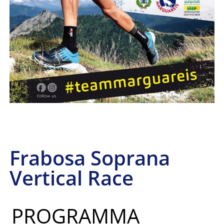
Frabosa Soprana
Vertical Race
PROGRAMMA