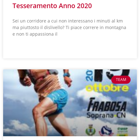
Tesseramento Anno 2020
Sei un corridore a cui non interessano i minuti al km
ma piuttosto il dislivello? Ti piace correre in montagna
e non ti appassiona il
LEGGI TUTTO »
TEAM