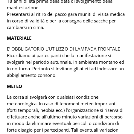
18 anni di età prima della data di svolgimento della
manifestazione.
Presentarsi al ritiro del pacco gara muniti di visita medica
in corso di validità e per la consegna delle sacche per
cambiarsi in cima.
MATERIALE
E’ OBBLIGATORIO L’UTILIZZO DI LAMPADA FRONTALE
Ricordiamo ai partecipanti che la manifestazione si
svolgerà nel periodo autunnale, in ambiente montano ed
in notturna. Pertanto si invitano gli atleti ad indossare un
abbigliamento consono.
METEO
La corsa si svolgerà con qualsiasi condizione
meteorologica. In caso di fenomeni meteo importanti
(forti temporali, nebbia ecc.) l’organizzazione si riserva di
effettuare anche all’ultimo minuto variazioni di percorso
in modo da eliminare eventuali pericoli o condizioni di
forte disagio per i partecipanti. Tali eventuali variazioni