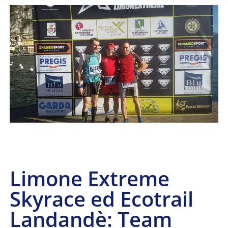
Limone Extreme
Skyrace ed Ecotrail
Landandè: Team