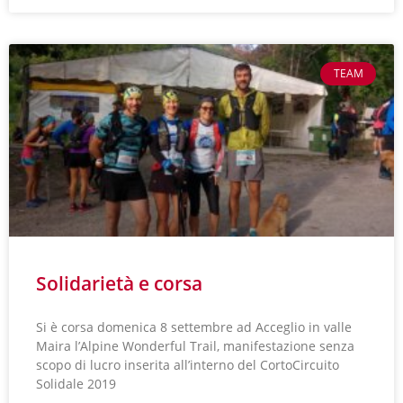
TEAM
Solidarietà e corsa
Si è corsa domenica 8 settembre ad Acceglio in valle
Maira l’Alpine Wonderful Trail, manifestazione senza
scopo di lucro inserita all’interno del CortoCircuito
Solidale 2019