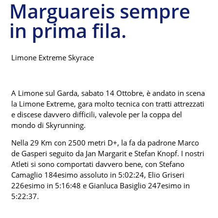
Marguareis sempre
in prima fila.
Limone Extreme Skyrace
A Limone sul Garda, sabato 14 Ottobre, è andato in scena
la Limone Extreme, gara molto tecnica con tratti attrezzati
e discese davvero difficili, valevole per la coppa del
mondo di Skyrunning.
Nella 29 Km con 2500 metri D+, la fa da padrone Marco
de Gasperi seguito da Jan Margarit e Stefan Knopf. I nostri
Atleti si sono comportati davvero bene, con Stefano
Camaglio 184esimo assoluto in 5:02:24, Elio Griseri
226esimo in 5:16:48 e Gianluca Basiglio 247esimo in
5:22:37.