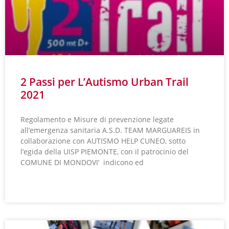
2 Passi per L’Autismo Urban Trail
2021
Regolamento e Misure di prevenzione legate
all’emergenza sanitaria A.S.D. TEAM MARGUAREIS in
collaborazione con AUTISMO HELP CUNEO, sotto
l’egida della UISP PIEMONTE, con il patrocinio del
COMUNE DI MONDOVI’ indicono ed
LEGGI TUTTO »