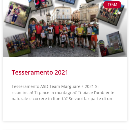
TEAM
Tesseramento 2021
Tesseramento ASD Team Marguareis 2021 Si
ricomincia! Ti piace la montagna? Ti piace l’ambiente
naturale e correre in libertà? Se vuoi far parte di un
LEGGI TUTTO »