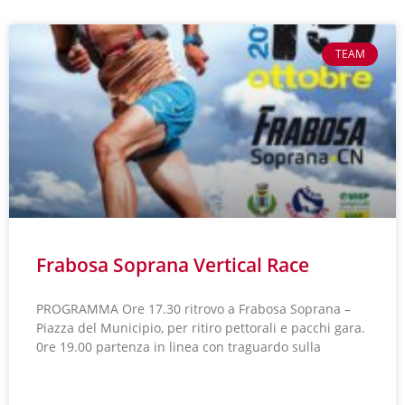
TEAM
Frabosa Soprana Vertical Race
PROGRAMMA Ore 17.30 ritrovo a Frabosa Soprana –
Piazza del Municipio, per ritiro pettorali e pacchi gara.
0re 19.00 partenza in linea con traguardo sulla
LEGGI TUTTO »