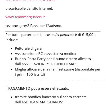
o scaricabile dal sito internet:
www.teammarguareis.it
sezione gare/2 Passi per l’Autismo.
Per tutti i partecipanti, il
costo del pettorale
è di €15,00 e
include:
Pettorale di gara
Assicurazione RC e assistenza medica
Buono ‘Pasta Party’per il punto ristoro allestito
dall’ASSOCIAZIONE “LA FUNICOLARE”
Maglia ufficiale della manifestazione (disponibile per
i primi 150 iscritti)
————————————————————————————
Il PAGAMENTO potrà essere effettuato:
tramite bonifico bancario sul conto corrente
dell’ASD TEAM MARGUAREIS: