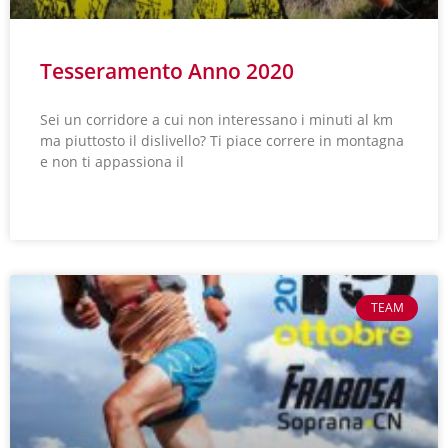
Tesseramento Anno 2020
Sei un corridore a cui non interessano i minuti al km
ma piuttosto il dislivello? Ti piace correre in montagna
e non ti appassiona il
LEGGI TUTTO »
TEAM