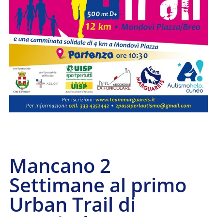
Mancano 2
Settimane al primo
Urban Trail di