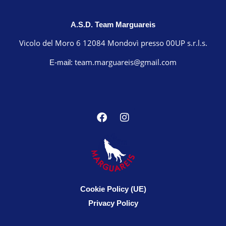
A.S.D. Team Marguareis
Vicolo del Moro 6 12084 Mondovì presso 00UP s.r.l.s.
team.marguareis@gmail.com
E-mail:
Cookie Policy (UE)
Privacy Policy