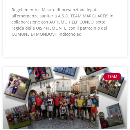
Regolamento e Misure di prevenzione legate
all’emergenza sanitaria A.S.D. TEAM MARGUAREIS in
collaborazione con AUTISMO HELP CUNEO, sotto
l’egida della UISP PIEMONTE, con il patrocinio del
COMUNE DI MONDOVI’ indicono ed
LEGGI TUTTO »
TEAM