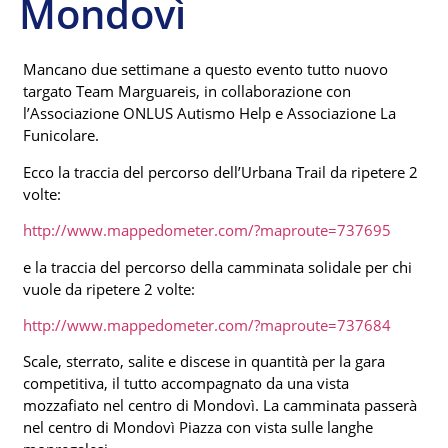
Mondovì
Mancano due settimane a questo evento tutto nuovo
targato Team Marguareis, in collaborazione con
l’Associazione ONLUS Autismo Help e Associazione La
Funicolare.
Ecco la traccia del percorso dell’Urbana Trail da ripetere 2
volte:
http://www.mappedometer.com/?maproute=737695
e la traccia del percorso della camminata solidale per chi
vuole da ripetere 2 volte:
http://www.mappedometer.com/?maproute=737684
Scale, sterrato, salite e discese in quantità per la gara
competitiva, il tutto accompagnato da una vista
mozzafiato nel centro di Mondovì. La camminata passerà
nel centro di Mondovì Piazza con vista sulle langhe