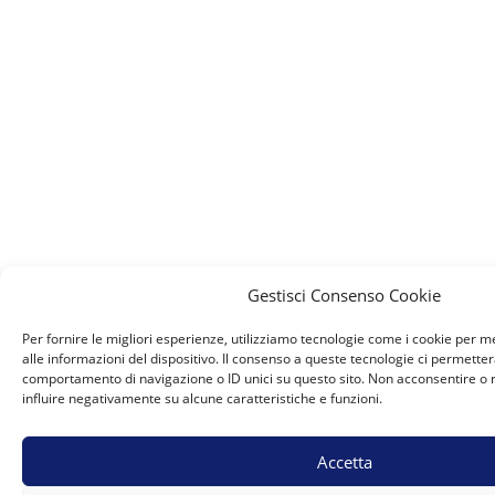
Gestisci Consenso Cookie
Per fornire le migliori esperienze, utilizziamo tecnologie come i cookie per
alle informazioni del dispositivo. Il consenso a queste tecnologie ci permetter
comportamento di navigazione o ID unici su questo sito. Non acconsentire o r
influire negativamente su alcune caratteristiche e funzioni.
Accetta