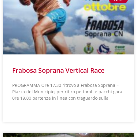
Frabosa Soprana Vertical Race
PROGRAMMA Ore 17.30 ritrovo a Frabosa Soprana –
Piazza del Municipio, per ritiro pettorali e pacchi gara.
0re 19.00 partenza in linea con traguardo sulla
LEGGI TUTTO »