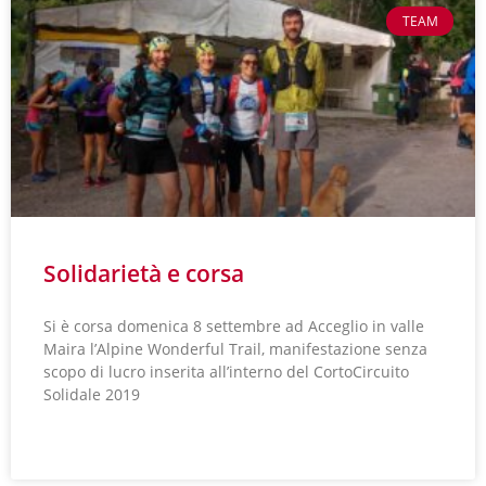
TEAM
Solidarietà e corsa
Si è corsa domenica 8 settembre ad Acceglio in valle
Maira l’Alpine Wonderful Trail, manifestazione senza
scopo di lucro inserita all’interno del CortoCircuito
Solidale 2019
LEGGI TUTTO »