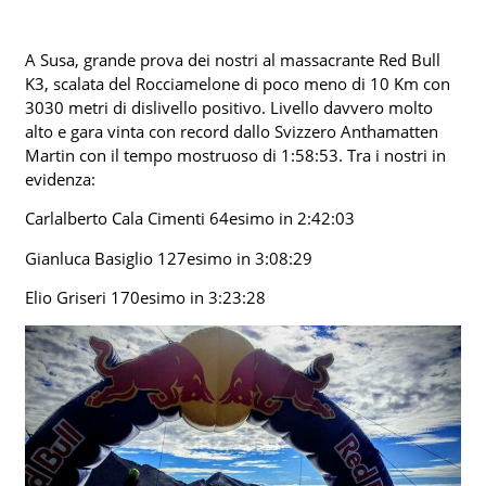
A Susa, grande prova dei nostri al massacrante Red Bull
K3, scalata del Rocciamelone di poco meno di 10 Km con
3030 metri di dislivello positivo. Livello davvero molto
alto e gara vinta con record dallo Svizzero Anthamatten
Martin con il tempo mostruoso di 1:58:53. Tra i nostri in
evidenza:
Carlalberto Cala Cimenti 64esimo in 2:42:03
Gianluca Basiglio 127esimo in 3:08:29
Elio Griseri 170esimo in 3:23:28