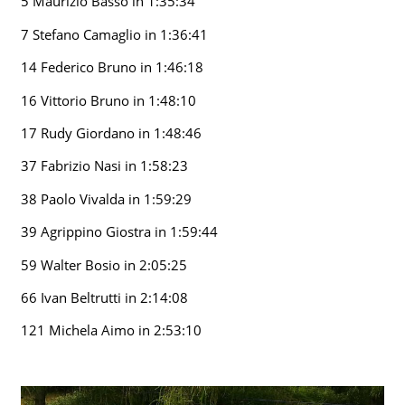
5 Maurizio Basso in 1:35:34
7 Stefano Camaglio in 1:36:41
14 Federico Bruno in 1:46:18
16 Vittorio Bruno in 1:48:10
17 Rudy Giordano in 1:48:46
37 Fabrizio Nasi in 1:58:23
38 Paolo Vivalda in 1:59:29
39 Agrippino Giostra in 1:59:44
59 Walter Bosio in 2:05:25
66 Ivan Beltrutti in 2:14:08
121 Michela Aimo in 2:53:10