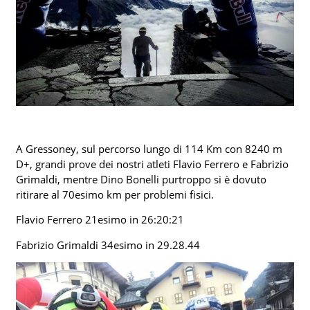
A Gressoney, sul percorso lungo di 114 Km con 8240 m
D+, grandi prove dei nostri atleti Flavio Ferrero e Fabrizio
Grimaldi, mentre Dino Bonelli purtroppo si è dovuto
ritirare al 70esimo km per problemi fisici.
Flavio Ferrero 21esimo in 26:20:21
Fabrizio Grimaldi 34esimo in 29.28.44