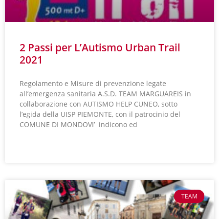
2 Passi per L’Autismo Urban Trail
2021
Regolamento e Misure di prevenzione legate
all’emergenza sanitaria A.S.D. TEAM MARGUAREIS in
collaborazione con AUTISMO HELP CUNEO, sotto
l’egida della UISP PIEMONTE, con il patrocinio del
COMUNE DI MONDOVI’ indicono ed
LEGGI TUTTO »
TEAM