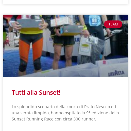
TEAM
Tutti alla Sunset!
Lo splendido scenario della conca di Prato Nevoso ed
una serata limpida, hanno ospitato la 9° edizione della
Sunset Running Race con circa 300 runner,