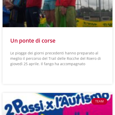
Un ponte di corse
Le piogge dei giorni precedenti hanno preparato al
meglio il percorso del Trail delle Rocche del Roero di
giovedì 25 aprile. Il fango ha accompagnato
LEGGI TUTTO »
TEAM