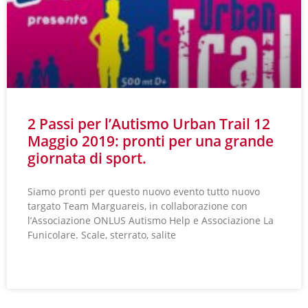
2 Passi per l’Autismo Urban Trail 12
Maggio 2019: pronti per una grande
giornata di sport.
Siamo pronti per questo nuovo evento tutto nuovo
targato Team Marguareis, in collaborazione con
l’Associazione ONLUS Autismo Help e Associazione La
Funicolare. Scale, sterrato, salite
LEGGI TUTTO »