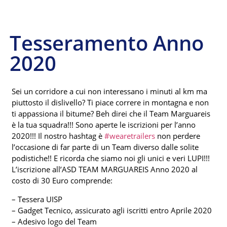
Tesseramento Anno
2020
Sei un corridore a cui non interessano i minuti al km ma
piuttosto il dislivello? Ti piace correre in montagna e non
ti appassiona il bitume? Beh direi che il Team Marguareis
è la tua squadra!!! Sono aperte le iscrizioni per l’anno
2020!!! Il nostro hashtag è
#wearetrailers
non perdere
l’occasione di far parte di un Team diverso dalle solite
podistiche!! E ricorda che siamo noi gli unici e veri LUPI!!!
L’iscrizione all’ASD TEAM MARGUAREIS Anno 2020 al
costo di 30 Euro comprende:
– Tessera UISP
– Gadget Tecnico, assicurato agli iscritti entro Aprile 2020
– Adesivo logo del Team