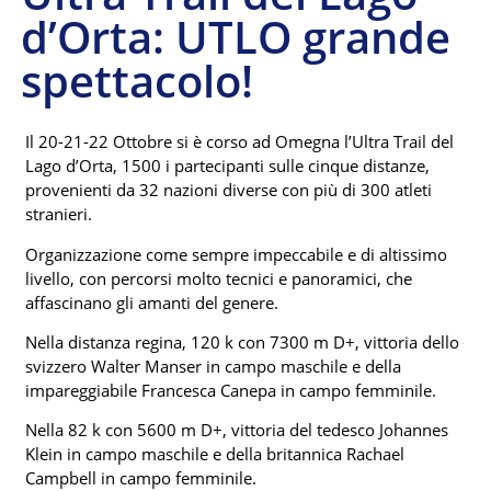
d’Orta: UTLO grande
spettacolo!
Il 20-21-22 Ottobre si è corso ad Omegna l’Ultra Trail del
Lago d’Orta, 1500 i partecipanti sulle cinque distanze,
provenienti da 32 nazioni diverse con più di 300 atleti
stranieri.
Organizzazione come sempre impeccabile e di altissimo
livello, con percorsi molto tecnici e panoramici, che
affascinano gli amanti del genere.
Nella distanza regina, 120 k con 7300 m D+, vittoria dello
svizzero Walter Manser in campo maschile e della
impareggiabile Francesca Canepa in campo femminile.
Nella 82 k con 5600 m D+, vittoria del tedesco Johannes
Klein in campo maschile e della britannica Rachael
Campbell in campo femminile.