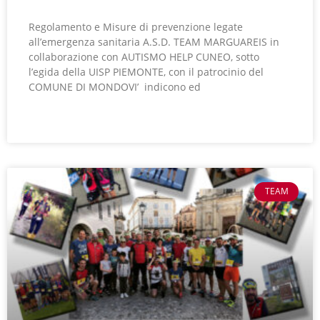
Regolamento e Misure di prevenzione legate
all’emergenza sanitaria A.S.D. TEAM MARGUAREIS in
collaborazione con AUTISMO HELP CUNEO, sotto
l’egida della UISP PIEMONTE, con il patrocinio del
COMUNE DI MONDOVI’ indicono ed
LEGGI TUTTO »
TEAM