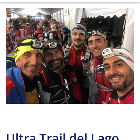
Ultra Trail del Lago