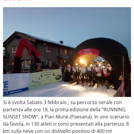
Si è svolta Sabato 3 febbraio , su percorso serale con
partenza alle ore 18, la prima edizione della “RUNNING
SUNSET SNOW”, a Pian Munè (Paesana). In uno scenario
da favola, in 130 atleti si sono presentati alla partenza. 8
km sulla neve con un dislivello positivo di 400 mt