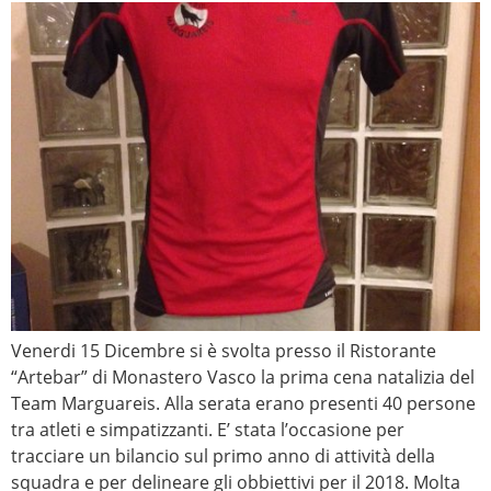
Venerdi 15 Dicembre si è svolta presso il Ristorante
“Artebar” di Monastero Vasco la prima cena natalizia del
Team Marguareis. Alla serata erano presenti 40 persone
tra atleti e simpatizzanti. E’ stata l’occasione per
tracciare un bilancio sul primo anno di attività della
squadra e per delineare gli obbiettivi per il 2018. Molta