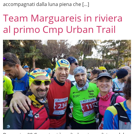
accompagnati dalla luna piena che […]
Team Marguareis in riviera
al primo Cmp Urban Trail