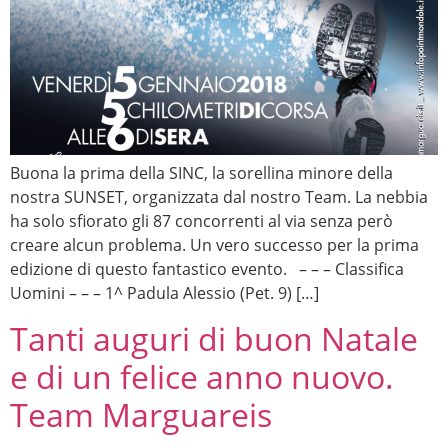
Buona la prima della SINC, la sorellina minore della
nostra SUNSET, organizzata dal nostro Team. La nebbia
ha solo sfiorato gli 87 concorrenti al via senza però
creare alcun problema. Un vero successo per la prima
edizione di questo fantastico evento. – – – Classifica
Uomini – – – 1^ Padula Alessio (Pet. 9) […]
Tanti auguri di buon Natale
e di un felice anno nuovo.
Team Marguareis