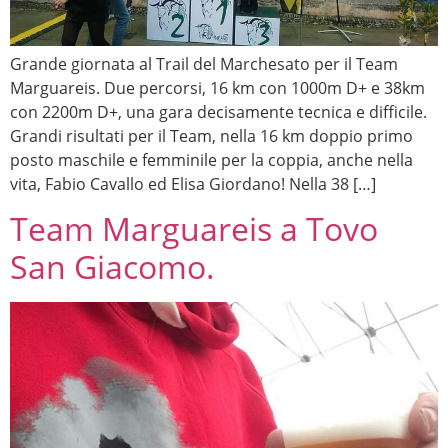
Grande giornata al Trail del Marchesato per il Team
Marguareis. Due percorsi, 16 km con 1000m D+ e 38km
con 2200m D+, una gara decisamente tecnica e difficile.
Grandi risultati per il Team, nella 16 km doppio primo
posto maschile e femminile per la coppia, anche nella
vita, Fabio Cavallo ed Elisa Giordano! Nella 38 […]
Team Marguareis a Tovo
San Giacomo.